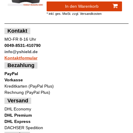
In den Warenkorb
*
inkl. ges. MwSt.
zzgl.
Versandkosten
Kontakt
MO-FR 8-16 Uhr
0049-8531-410790
info@yshield.de
Kontaktformular
Bezahlung
PayPal
Vorkasse
Kreditkarten (PayPal Plus)
Rechnung (PayPal Plus)
Versand
DHL Economy
DHL Premium
DHL Express
DACHSER Spedition