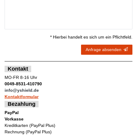
* Hierbei handelt es sich um ein Pflichtfeld.
Anfrage absenden
Kontakt
MO-FR 8-16 Uhr
0049-8531-410790
info@yshield.de
Kontaktformular
Bezahlung
PayPal
Vorkasse
Kreditkarten (PayPal Plus)
Rechnung (PayPal Plus)