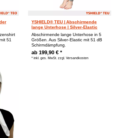
der
YSHIELD® TEU | Abschirmende
lange Unterhose | Silver-Elastic
enshirt
Abschirmende lange Unterhose in 5
 mit 51
Größen. Aus Silver-Elastic mit 51 dB
Schirmdämpfung.
ab 199,90 € *
*
inkl. ges. MwSt.
zzgl.
Versandkosten