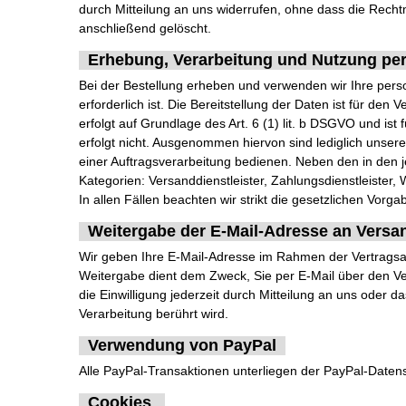
durch Mitteilung an uns widerrufen, ohne dass die Rechtm
anschließend gelöscht.
Erhebung, Verarbeitung und Nutzung pe
Bei der Bestellung erheben und verwenden wir Ihre perso
erforderlich ist. Die Bereitstellung der Daten ist für den
erfolgt auf Grundlage des Art. 6 (1) lit. b DSGVO und ist 
erfolgt nicht. Ausgenommen hiervon sind lediglich unsere
einer Auftragsverarbeitung bedienen. Neben den in den 
Kategorien: Versanddienstleister, Zahlungsdienstleister, 
In allen Fällen beachten wir strikt die gesetzlichen Vo
Weitergabe der E-Mail-Adresse an Versa
Wir geben Ihre E-Mail-Adresse im Rahmen der Vertragsa
Weitergabe dient dem Zweck, Sie per E-Mail über den Vers
die Einwilligung jederzeit durch Mitteilung an uns oder
Verarbeitung berührt wird.
Verwendung von PayPal
Alle PayPal-Transaktionen unterliegen der PayPal-Datens
Cookies