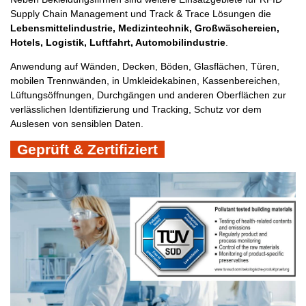
Supply Chain Management und Track & Trace Lösungen die
Lebensmittelindustrie, Medizintechnik, Großwäschereien,
Hotels, Logistik, Luftfahrt, Automobilindustrie
.
Anwendung auf Wänden, Decken, Böden, Glasflächen, Türen,
mobilen Trennwänden, in Umkleidekabinen, Kassenbereichen,
Lüftungsöffnungen, Durchgängen und anderen Oberflächen zur
verlässlichen Identifizierung und Tracking, Schutz vor dem
Auslesen von sensiblen Daten.
Geprüft & Zertifiziert