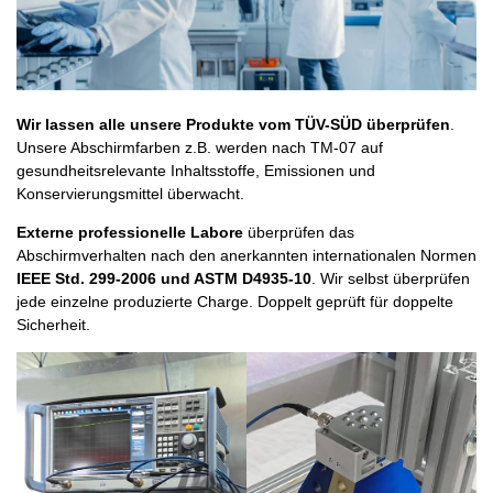
Wir lassen alle unsere Produkte vom TÜV-SÜD überprüfen
.
Unsere Abschirmfarben z.B. werden nach TM-07 auf
gesundheitsrelevante Inhaltsstoffe, Emissionen und
Konservierungsmittel überwacht.
Externe professionelle Labore
überprüfen das
Abschirmverhalten nach den anerkannten internationalen Normen
IEEE Std. 299-2006 und ASTM D4935-10
. Wir selbst überprüfen
jede einzelne produzierte Charge. Doppelt geprüft für doppelte
Sicherheit.