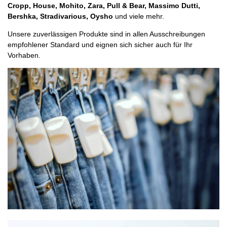
Cropp, House, Mohito, Zara, Pull & Bear, Massimo Dutti,
Bershka, Stradivarious, Oysho
und viele mehr.
Unsere zuverlässigen Produkte sind in allen Ausschreibungen
empfohlener Standard und eignen sich sicher auch für Ihr
Vorhaben.