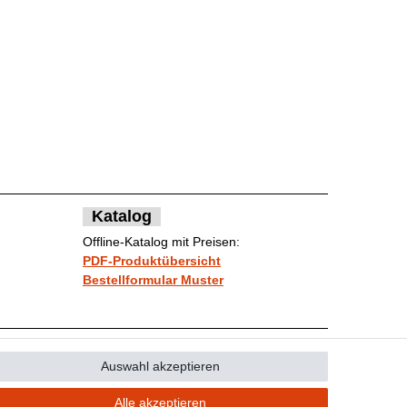
Katalog
Offline-Katalog mit Preisen:
PDF-Produktübersicht
Bestellformular Muster
Auswahl akzeptieren
Kontakt
ufen
Alle akzeptieren