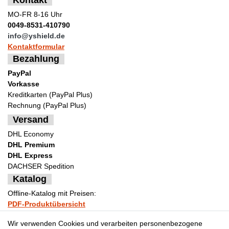
MO-FR 8-16 Uhr
0049-8531-410790
info@yshield.de
Kontaktformular
Bezahlung
PayPal
Vorkasse
Kreditkarten (PayPal Plus)
Rechnung (PayPal Plus)
Versand
DHL Economy
DHL Premium
DHL Express
DACHSER Spedition
Katalog
Offline-Katalog mit Preisen:
PDF-Produktübersicht
Bestellformular Muster
Wir verwenden Cookies und verarbeiten personenbezogene