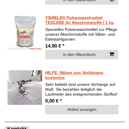
YSHIELD® Pulverwaschmittel
TEXCARE für Abschirmstoffe | 1 kg
Spezielles Pulverwaschmittel zur Pflege
unserer Abschirmstoffe mit Silber- und
Edelstahlgarnen.
14,90 € *
In den Warenkorb
HILFE: Nähen von Vorhängen
kostenlos
Sehr beliebt sind unsere Vorhänge auf
Maß. Sie bezahlen lediglich die
Laufmeter des entsprechenden Stoffes!
0,00 € *
Artikel anzeigen
Kontakt