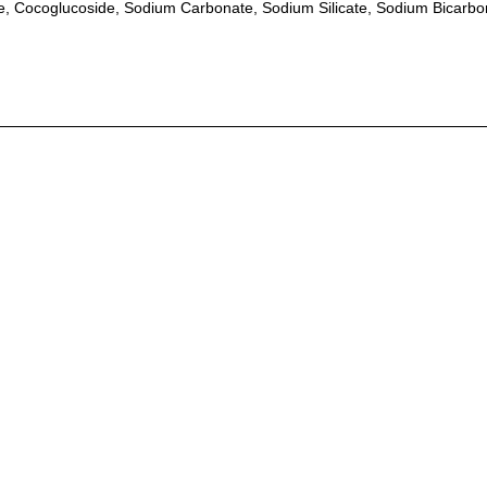
e, Cocoglucoside, Sodium Carbonate, Sodium Silicate, Sodium Bicarbon