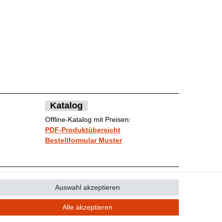
Katalog
Offline-Katalog mit Preisen:
PDF-Produktübersicht
Bestellformular Muster
Auswahl akzeptieren
Kontakt
ufen
Alle akzeptieren