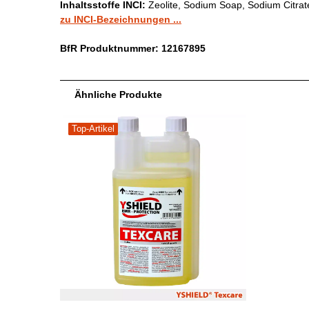
Inhaltsstoffe INCI:
Zeolite, Sodium Soap, Sodium Citrat
zu INCI-Bezeichnungen ...
BfR Produktnummer: 12167895
Ähnliche Produkte
Top-Artikel