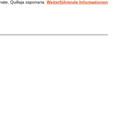
ate, Quillaja saponaria.
Weiterführende Informationen