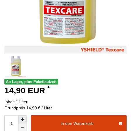
Ab Lager, plus Paketlaufzeit
*
14,90 EUR
Inhalt
1
Liter
Grundpreis
14,90 € / Liter
In den Warenkorb