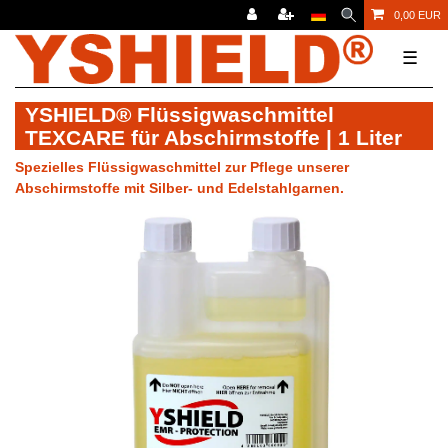
0,00 EUR
☰
YSHIELD® Flüssigwaschmittel
TEXCARE für Abschirmstoffe | 1 Liter
Spezielles Flüssigwaschmittel zur Pflege unserer
Abschirmstoffe mit Silber- und Edelstahlgarnen.