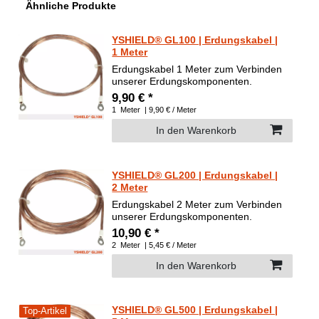
Ähnliche Produkte
YSHIELD® GL100 | Erdungskabel |
1 Meter
Erdungskabel 1 Meter zum Verbinden
unserer Erdungskomponenten.
9,90 € *
1
Meter
| 9,90 € / Meter
In den Warenkorb
YSHIELD® GL200 | Erdungskabel |
2 Meter
Erdungskabel 2 Meter zum Verbinden
unserer Erdungskomponenten.
10,90 € *
2
Meter
| 5,45 € / Meter
In den Warenkorb
YSHIELD® GL500 | Erdungskabel |
Top-Artikel