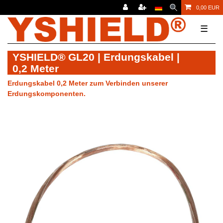
0,00 EUR
☰
YSHIELD® GL20 | Erdungskabel |
0,2 Meter
Erdungskabel 0,2 Meter zum Verbinden unserer
Erdungskomponenten.