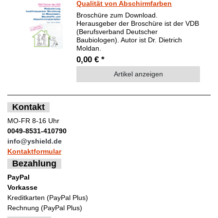
Qualität von Abschirmfarben
Broschüre zum Download.
Herausgeber der Broschüre ist der VDB
(Berufsverband Deutscher
Baubiologen). Autor ist Dr. Dietrich
Moldan.
0,00 € *
Artikel anzeigen
Kontakt
MO-FR 8-16 Uhr
0049-8531-410790
info@yshield.de
Kontaktformular
Bezahlung
PayPal
Vorkasse
Kreditkarten (PayPal Plus)
Rechnung (PayPal Plus)