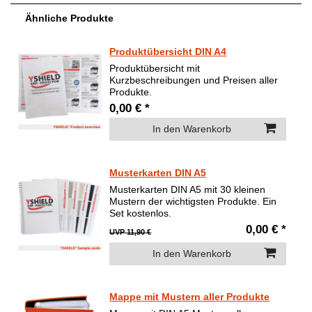
Ähnliche Produkte
Produktübersicht DIN A4
Produktübersicht mit
Kurzbeschreibungen und Preisen aller
Produkte.
0,00 € *
In den Warenkorb
Musterkarten DIN A5
Musterkarten DIN A5 mit 30 kleinen
Mustern der wichtigsten Produkte. Ein
Set kostenlos.
0,00 € *
UVP 11,90 €
In den Warenkorb
Mappe mit Mustern aller Produkte