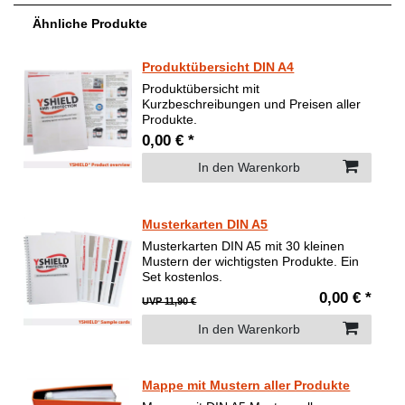
Ähnliche Produkte
Produktübersicht DIN A4
Produktübersicht mit
Kurzbeschreibungen und Preisen aller
Produkte.
0,00 € *
In den Warenkorb
Musterkarten DIN A5
Musterkarten DIN A5 mit 30 kleinen
Mustern der wichtigsten Produkte. Ein
Set kostenlos.
0,00 € *
UVP 11,90 €
In den Warenkorb
Mappe mit Mustern aller Produkte